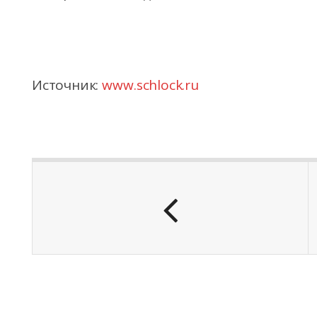
Источник:
www.schlock.ru