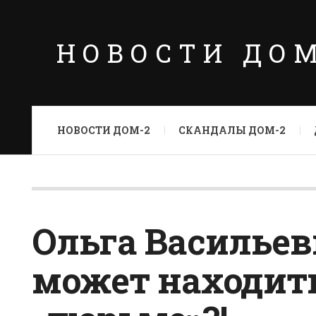
НОВОСТИ ДО
НОВОСТИ ДОМ-2
СКАНДАЛЫ ДОМ-2
Ольга Васильев
может находит