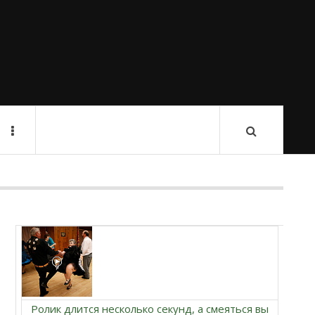
Ролик длится несколько секунд, а смеяться вы