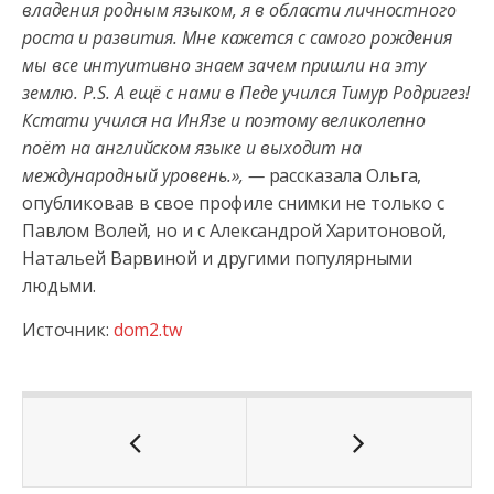
владения родным языком, я в области личностного
роста и развития. Мне кажется с самого рождения
мы все интуитивно знаем зачем пришли на эту
землю. P.S. А ещё с нами в Педе учился Тимур Родригез!
Кстати учился на ИнЯзе и поэтому великолепно
поёт на английском языке и выходит на
международный уровень.», —
рассказала Ольга,
опубликовав в свое профиле снимки не только с
Павлом Волей, но и с Александрой Харитоновой,
Натальей Варвиной и другими популярными
людьми.
Источник:
dom2.tw