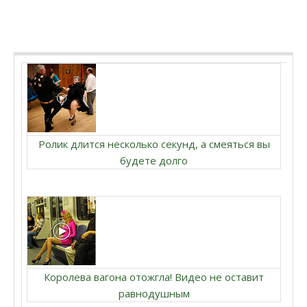
Ролик длится несколько секунд, а смеяться вы
будете долго
Королева вагона отожгла! Видео не оставит
равнодушным