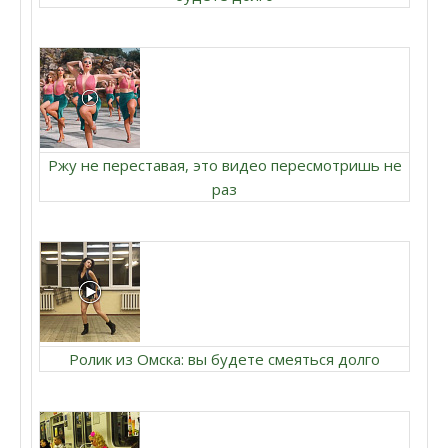
Ржу не переставая, это видео пересмотришь не
раз
Ролик из Омска: вы будете смеяться долго