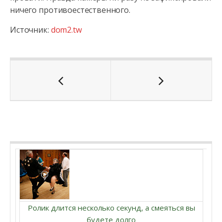
ничего противоестественного.
Источник:
dom2.tw
Ролик длится несколько секунд, а смеяться вы
будете долго