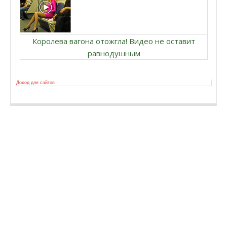
Королева вагона отожгла! Видео не оставит
равнодушным
Доход для сайтов