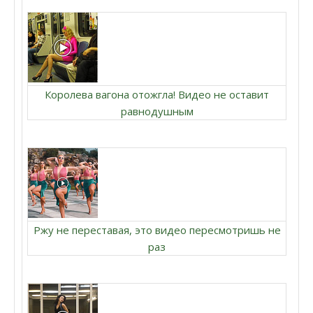
Королева вагона отожгла! Видео не оставит
равнодушным
Ржу не переставая, это видео пересмотришь не
раз