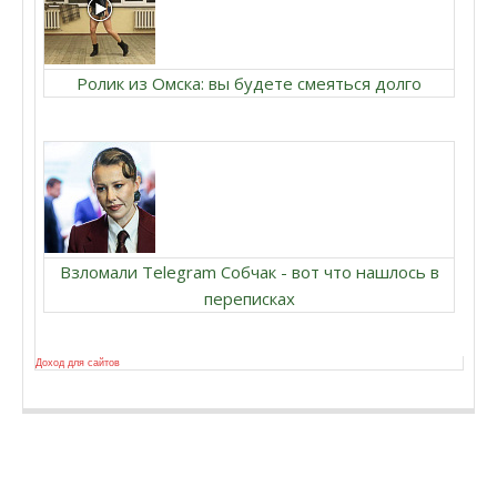
Ролик из Омска: вы будете смеяться долго
Взломали Telegram Собчак - вот что нашлось в
переписках
Доход для сайтов