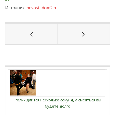
Источник:
novosti-dom2.ru
Ролик длится несколько секунд, а смеяться вы
будете долго