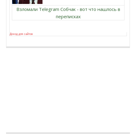
Взломали Telegram Собчак - вот что нашлось в
переписках
Доход для сайтов