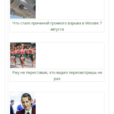
Что стало причиной громкого взрыва в Москве 7
августа
Ржу не переставая, это видео пересмотришь не
раз