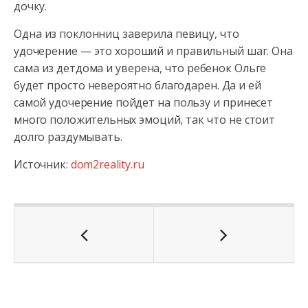
дочку.
Одна из поклонниц заверила певицу, что
удочерение — это хороший и правильный шаг. Она
сама из детдома и уверена, что ребенок Ольге
будет просто невероятно благодарен. Да и ей
самой удочерение пойдет на пользу и принесет
много положительных эмоций, так что не стоит
долго раздумывать.
Источник:
dom2reality.ru