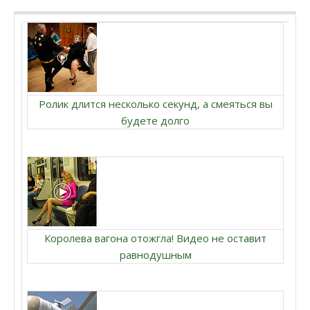
Ролик длится несколько секунд, а смеяться вы
будете долго
Королева вагона отожгла! Видео не оставит
равнодушным