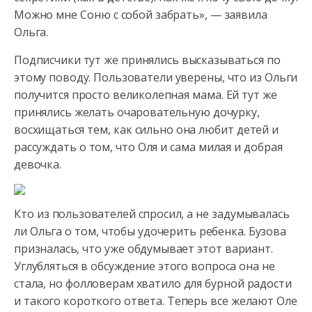
Можно мне Соню с собой забрать», — заявила
Ольга.
Подписчики тут же принялись высказываться по
этому поводу. Пользователи уверены, что из Ольги
получится просто великолепная мама. Ей тут же
принялись желать очаровательную дочурку,
восхищаться тем, как сильно она любит детей и
рассуждать о том, что Оля и сама милая и добрая
девочка.
Кто из пользователей спросил, а не задумывалась
ли Ольга о том, чтобы удочерить ребенка. Бузова
призналась, что уже обдумывает этот вариант.
Углубляться в обсуждение этого вопроса она не
стала, но фолловерам хватило для бурной радости
и такого короткого ответа. Теперь все желают Оле