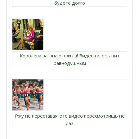
будете долго
Королева вагона отожгла! Видео не оставит
равнодушным
Ржу не переставая, это видео пересмотришь не
раз