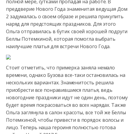
полной мере, сутками пропадая на работе. В
преддверие Нового Года знаменитая
ведущая Дом
2 задумалась о своем образе и решила прикупить
наряд для предстоящих праздников. Для этого
Ольга отправилась в бутик своей хорошей подруги
Беллы Потемкиной, которая помогла выбрать
наилучшие платья для встречи Нового Года.
Стоит отметить, что примерка заняла немало
времени, однако Бузова все-таки остановилась на
нескольких вариантах. Знаменитость решила
приобрести все понравившиеся платья, ведь
новогодние праздники идут не один день, поэтому
будет время покрасоваться во всех нарядах. Также
Ольга заглянула в салон красоты, все той же Беллы
Потемкиной, чтобы привести в порядок волосы и
лицо. Теперь наша героиня полностью готова