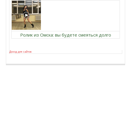
Ролик из Омска: вы будете смеяться долго
Доход для сайтов