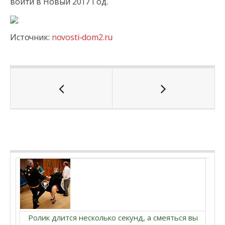
войти в Новый 2017 Год.
Источник:
novosti-dom2.ru
Ролик длится несколько секунд, а смеяться вы