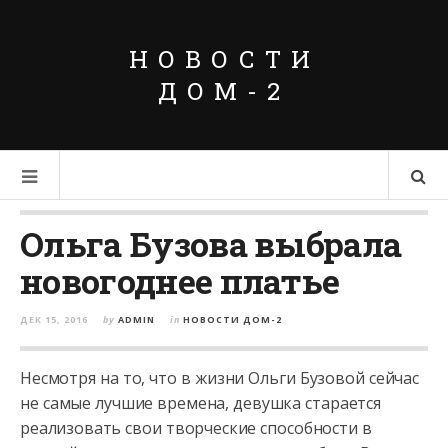
НОВОСТИ
ДОМ-2
Ольга Бузова выбрала
новогоднее платье
ДЕК 15, 2016
by
ADMIN
in
НОВОСТИ ДОМ-2
Несмотря на то, что в жизни Ольги Бузовой сейчас
не самые лучшие времена, девушка старается
реализовать свои творческие способности в