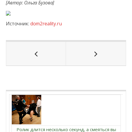
[Автор: Ольга Бузова]
Источник:
dom2reality.ru
Ролик длится несколько секунд, а смеяться вы