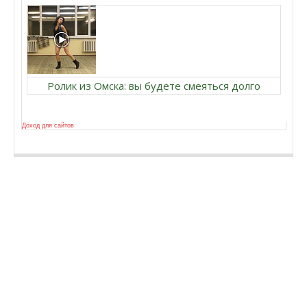
Ролик из Омска: вы будете смеяться долго
Доход для сайтов