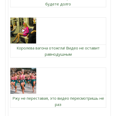
будете долго
Королева вагона отожгла! Видео не оставит
равнодушным
Ржу не переставая, это видео пересмотришь не
раз