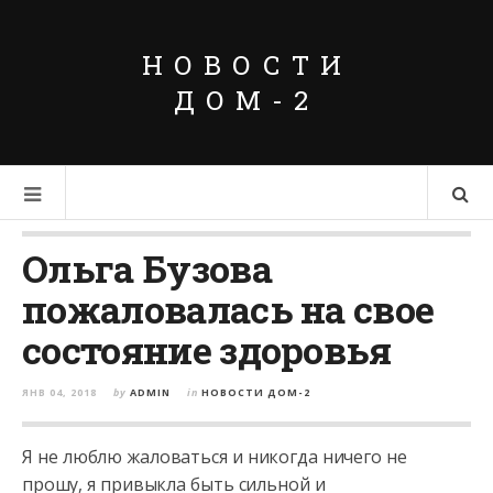
НОВОСТИ
ДОМ-2
Ольга Бузова
пожаловалась на свое
состояние здоровья
ЯНВ 04, 2018
by
ADMIN
in
НОВОСТИ ДОМ-2
Я не люблю жаловаться и никогда ничего не
прошу, я привыкла быть сильной и