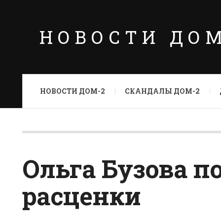
НОВОСТИ ДО
НОВОСТИ ДОМ-2
СКАНДАЛЫ ДОМ-2
Ольга Бузова п
расценки