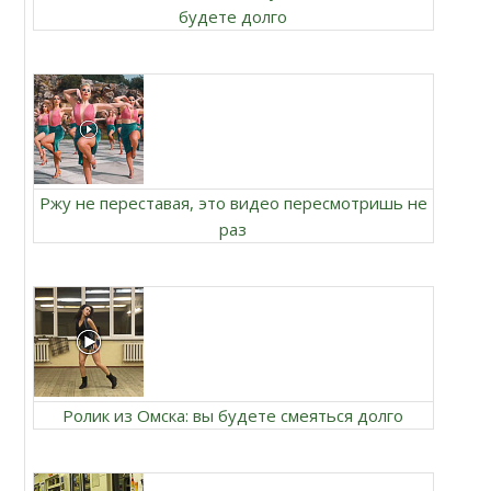
будете долго
Ржу не переставая, это видео пересмотришь не
раз
Ролик из Омска: вы будете смеяться долго