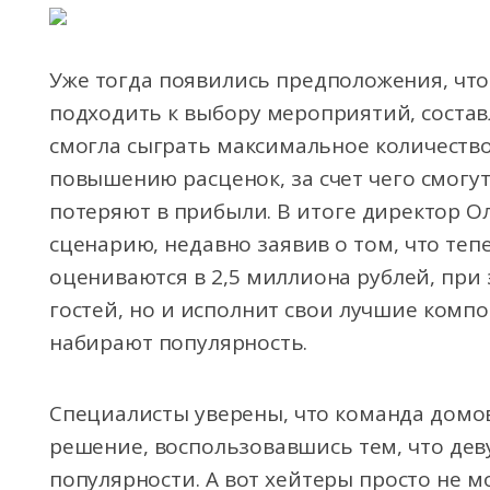
Уже тогда появились предположения, что
подходить к выбору мероприятий, состав
смогла сыграть максимальное количество
повышению расценок, за счет чего смогут
потеряют в прибыли. В итоге директор О
сценарию, недавно заявив о том, что теп
оцениваются в 2,5 миллиона рублей, при 
гостей, но и исполнит свои лучшие комп
набирают популярность.
Специалисты уверены, что команда домо
решение, воспользовавшись тем, что дев
популярности. А вот хейтеры просто не м