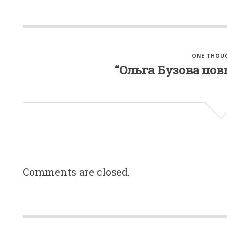
ONE THOU
“Ольга Бузова по
Comments are closed.