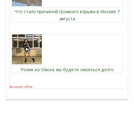
Что стало причиной громкого взрыва в Москве 7
августа
Ролик из Омска: вы будете смеяться долго
Доход для сайтов