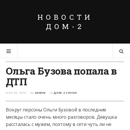
НОВОСТИ
ДОМ-2
Ольга Бузова попала в
ДТП
НОЯ 30, 2016
by
ADMIN
in
ДОМ-2 СЛУХИ
Вокруг персоны Ольги Бузовой в последние
месяцы стало очень много разговоров. Девушка
рассталась с мужем, поэтому в сети чуть ли не