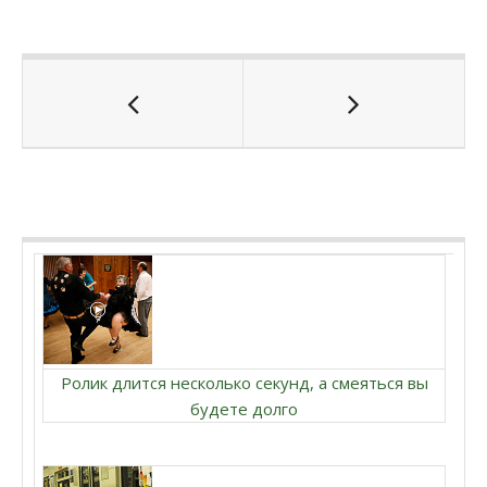
Ролик длится несколько секунд, а смеяться вы
будете долго