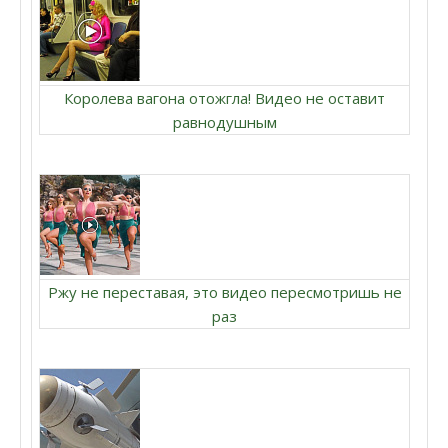
Королева вагона отожгла! Видео не оставит
равнодушным
Ржу не переставая, это видео пересмотришь не
раз