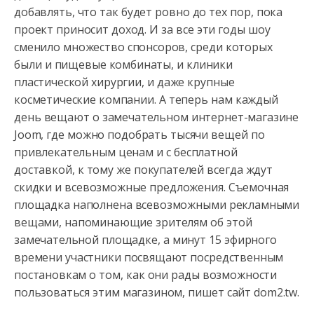
добавлять, что так будет ровно до тех пор, пока
проект приносит доход. И за все эти годы шоу
сменило множество
спонсоров, среди которых
были и пищевые комбинаты, и клиники
пластической хирургии, и даже крупные
косметические компании. А теперь нам каждый
день вещают о замечательном интернет-магазине
Joom, где можно подобрать тысячи вещей по
привлекательным ценам и с бесплатной
доставкой, к тому же покупателей всегда ждут
скидки и всевозможные предложения. Съемочная
площадка наполнена всевозможными рекламными
вещами, напоминающие зрителям об этой
замечательной площадке, а минут 15 эфирного
времени участники посвящают посредственным
постановкам о том, как они рады возможности
пользоваться этим магазином, пишет сайт dom2.tw.