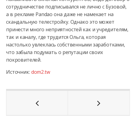
сотрудничестве подписывался не лично с Бузовой,
а в рекламе Pandao она даже не намекает на
скандальную телестройку. Однако это может
принести много неприятностей как и учредителям,
так и каналу, где трудится Ольга, которая
настолько увлеклась собственными заработками,
что забыла подумать о репутации своих
покровителей.
Источник:
dom2.tw