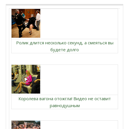
Ролик длится несколько секунд, а смеяться вы
будете долго
Королева вагона отожгла! Видео не оставит
равнодушным