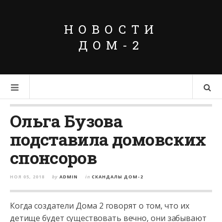
НОВОСТИ
ДОМ-2
Ольга Бузова
подставила домовских
спонсоров
НОЯ 05, 2018
by
ADMIN
in
СКАНДАЛЫ ДОМ-2
Когда создатели Дома 2 говорят о том, что их
детище будет существовать вечно, они забывают