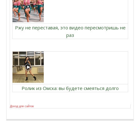
Ржу не переставая, это видео пересмотришь не
раз
Ролик из Омска: вы будете смеяться долго
Доход для сайтов