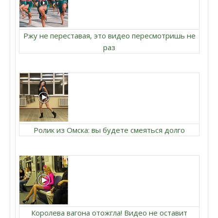
Ржу не переставая, это видео пересмотришь не
раз
Ролик из Омска: вы будете смеяться долго
Королева вагона отожгла! Видео не оставит