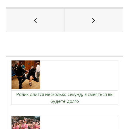
Ролик длится несколько секунд, а смеяться вы
будете долго