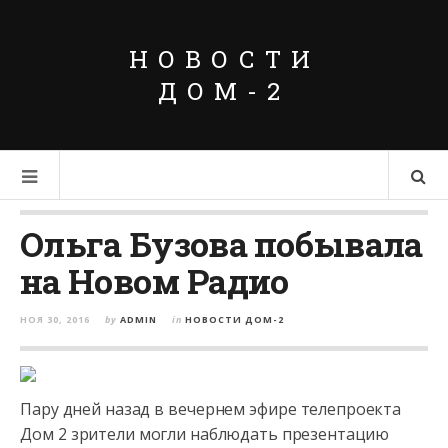
НОВОСТИ
ДОМ-2
Ольга Бузова побывала
на Новом Радио
НОЯ 30, 2016
by
ADMIN
in
НОВОСТИ ДОМ-2
Пару дней назад в вечернем эфире телепроекта
Дом 2 зрители могли наблюдать презентацию