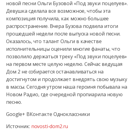
новой песни Ольги Бузовой «Под звуки поцелуев».
Девушка сделала все возможное, чтобы эта
композиция
получила, как можно большее
распространение. Вчера Бузова подвела итоги
прошедшей недели после выпуска новой песни.
Оказалось, что талант Ольги в качестве
исполнительницы оценили многие фанаты, что
позволило держаться треку «Под звуки поцелуев»
на первом месте целую неделю. Сейчас ведущая
Дом 2 не собирается останавливаться на
достигнутом и продолжает внедрять свою музыку
в массы. Сегодня утром наша героиня побывала на
Новом Радио, где очередной пропиарила новую
песню.
Google+ ВКонтакте Одноклассники
Источник:
novosti-dom2.ru