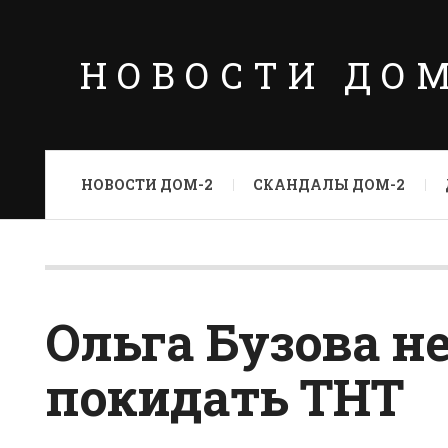
НОВОСТИ ДО
НОВОСТИ ДОМ-2
СКАНДАЛЫ ДОМ-2
Ольга Бузова не
покидать ТНТ