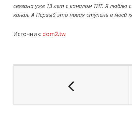
связана уже 13 лет с каналом ТНТ. Я люблю
канал. А Первый это новая ступень в моей 
Источник:
dom2.tw