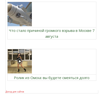
Что стало причиной громкого взрыва в Москве 7
августа
Ролик из Омска: вы будете смеяться долго
Доход для сайтов