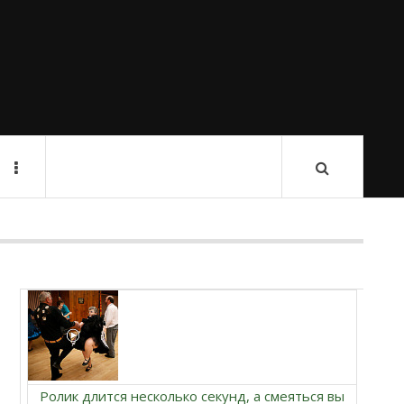
Ролик длится несколько секунд, а смеяться вы