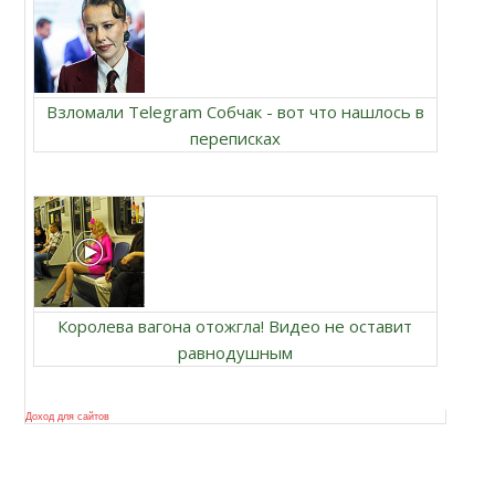
Взломали Telegram Собчак - вот что нашлось в
переписках
Королева вагона отожгла! Видео не оставит
равнодушным
Доход для сайтов