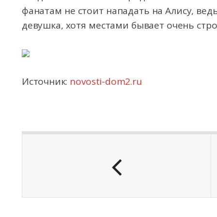
фанатам не стоит нападать на Алису, вед
девушка, хотя местами бывает очень стр
Источник:
novosti-dom2.ru