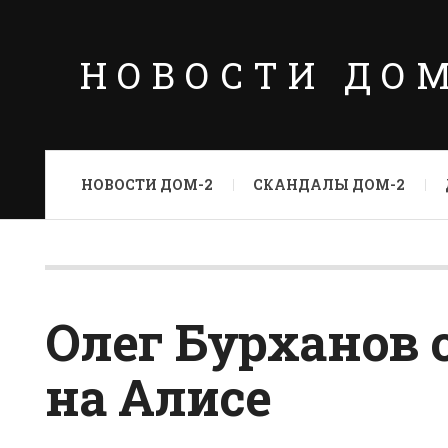
НОВОСТИ ДО
НОВОСТИ ДОМ-2
СКАНДАЛЫ ДОМ-2
Олег Бурханов 
на Алисе