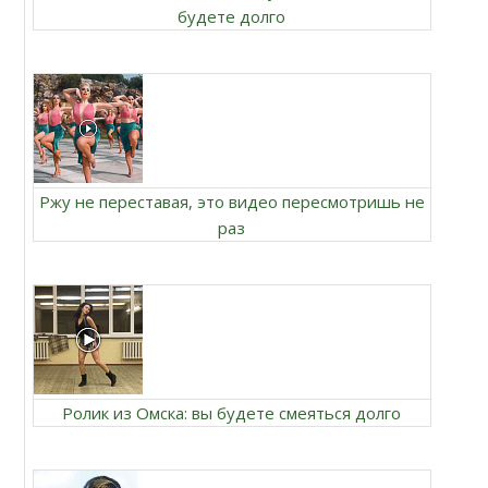
будете долго
Ржу не переставая, это видео пересмотришь не
раз
Ролик из Омска: вы будете смеяться долго