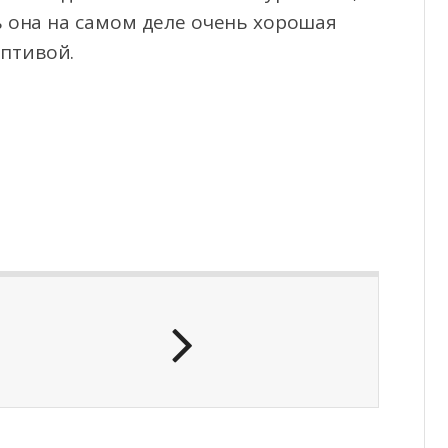
ь она на самом деле очень хорошая
оптивой.