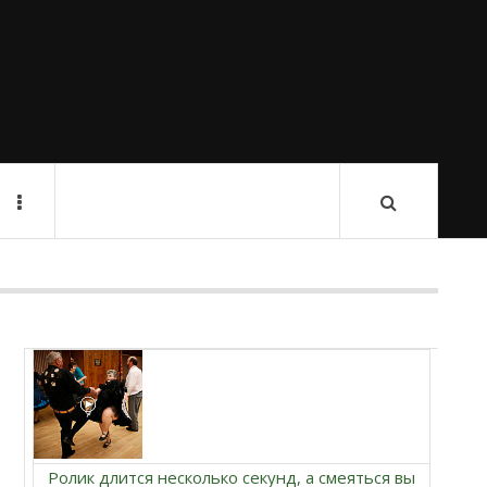
Ролик длится несколько секунд, а смеяться вы