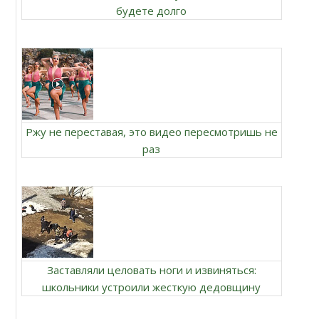
будете долго
Ржу не переставая, это видео пересмотришь не
раз
Заставляли целовать ноги и извиняться:
школьники устроили жесткую дедовщину