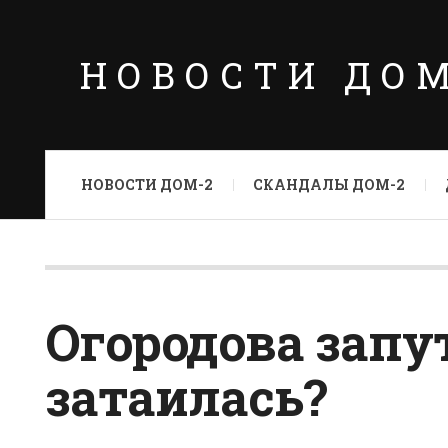
НОВОСТИ ДО
НОВОСТИ ДОМ-2
СКАНДАЛЫ ДОМ-2
Огородова запу
затаилась?