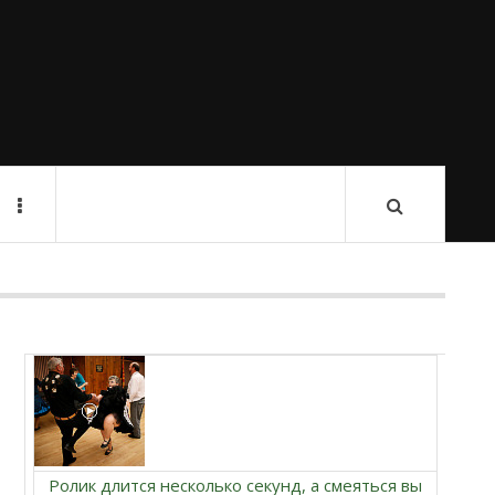
Ролик длится несколько секунд, а смеяться вы