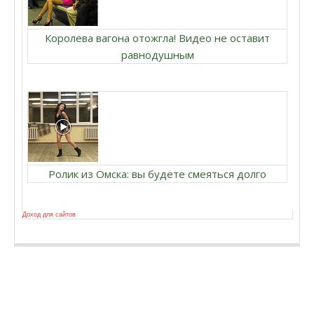
Королева вагона отожгла! Видео не оставит
равнодушным
Ролик из Омска: вы будете смеяться долго
Доход для сайтов