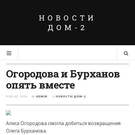
НОВОСТИ
ДОМ-2
Огородова и Бурханов
опять вместе
НОЯ 22, 2016
by
ADMIN
in
НОВОСТИ ДОМ-2
Алиса Огородова смогла добиться возвращения
Олега Бурханова.