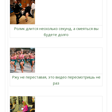
Ролик длится несколько секунд, а смеяться вы
будете долго
Ржу не переставая, это видео пересмотришь не
раз