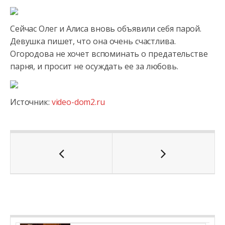
Сейчас Олег и Алиса вновь объявили себя парой.
Девушка пишет, что она очень счастлива.
Огородова не хочет вспоминать
о предательстве
парня, и просит не осуждать ее за любовь.
Источник:
video-dom2.ru