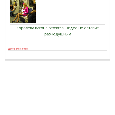
Королева вагона отожгла! Видео не оставит
равнодушным
Доход для сайтов