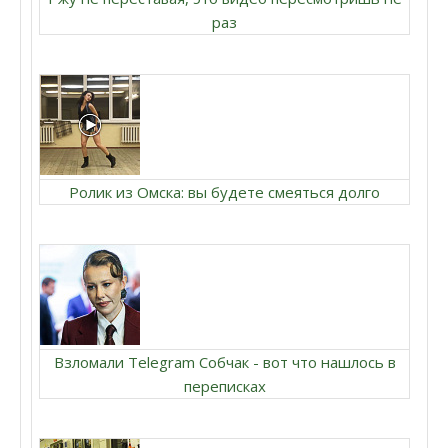
раз
Ролик из Омска: вы будете смеяться долго
Взломали Telegram Собчак - вот что нашлось в
переписках