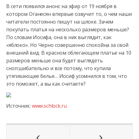
В сети появился анонс на эфир от 19 ноября в
котором Оганесян впервые озвучит то, о чем наши
читатели постоянно пишут на шлоке. Зачем
покупать платья на несколько размеров меньше?
По словам Иосифа, она в них выглядит, как
«яблоко». Но Черно совершенно спокойна за свой
внешний вид. В красном облегающем платье на 10
размеров меньше она будет выглядеть
сногсшибательно и все потому, что купила
утягивающее белье… Иосиф усомнился в том, что
это поможет, а вы как считаете?
Источник:
www.schlock.ru