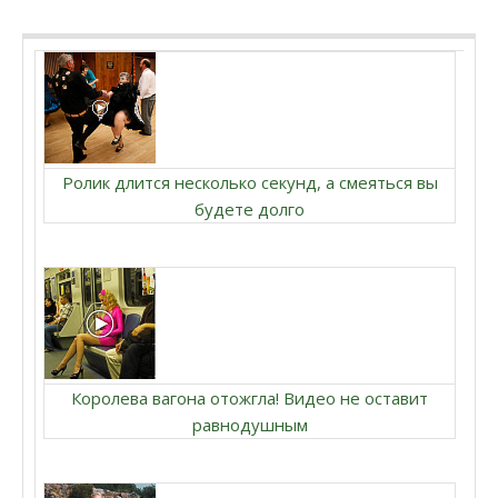
Ролик длится несколько секунд, а смеяться вы
будете долго
Королева вагона отожгла! Видео не оставит
равнодушным