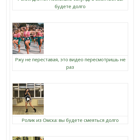
будете долго
Ржу не переставая, это видео пересмотришь не
раз
Ролик из Омска: вы будете смеяться долго