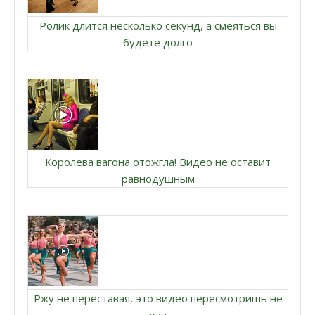
Ролик длится несколько секунд, а смеяться вы
будете долго
Королева вагона отожгла! Видео не оставит
равнодушным
Ржу не переставая, это видео пересмотришь не