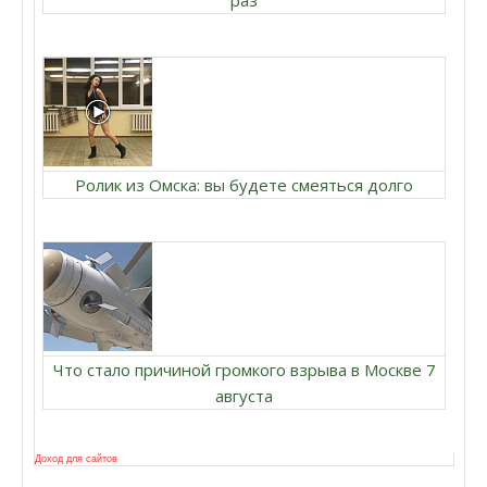
раз
Ролик из Омска: вы будете смеяться долго
Что стало причиной громкого взрыва в Москве 7
августа
Доход для сайтов