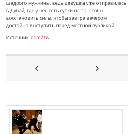
щедрого мужчины, ведь девушка уже отправилась
в Дубай, где у нее есть сутки на то, чтобы
восстановить силы, чтобы завтра вечером
достойно выступить перед местной публикой.
Источник:
dom2.tw