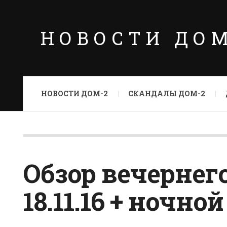
НОВОСТИ ДО
НОВОСТИ ДОМ-2
СКАНДАЛЫ ДОМ-2
Обзор вечернег
18.11.16 + ночной