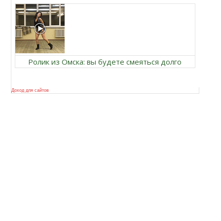
Ролик из Омска: вы будете смеяться долго
Доход для сайтов