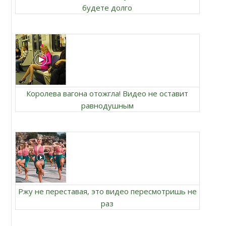
будете долго
Королева вагона отожгла! Видео не оставит
равнодушным
Ржу не переставая, это видео пересмотришь не
раз