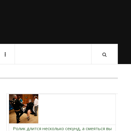
Ролик длится несколько секунд, а смеяться вы