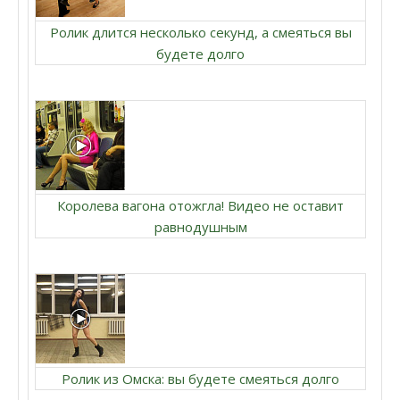
Ролик длится несколько секунд, а смеяться вы
будете долго
Королева вагона отожгла! Видео не оставит
равнодушным
Ролик из Омска: вы будете смеяться долго