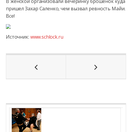
В женской организовали вечеринку брошенок куда
пришел Захар Саленко, чем вызвал ревность Майи.
Все!
Источник:
www.schlock.ru