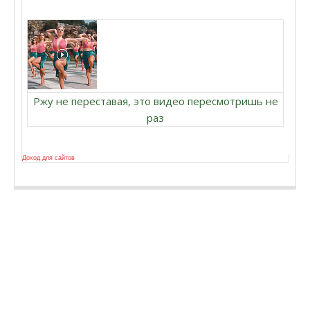
Ржу не переставая, это видео пересмотришь не
раз
Доход для сайтов