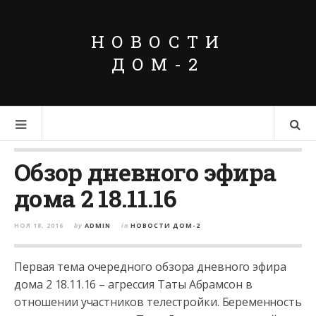
НОВОСТИ
ДОМ-2
Обзор дневного эфира
дома 2 18.11.16
НОЯ 18, 2016
by
ADMIN
in
НОВОСТИ ДОМ-2
Первая тема очередного обзора дневного эфира
дома 2 18.11.16 – агрессия Таты Абрамсон в
отношении участников телестройки. Беременность