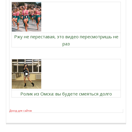
Ржу не переставая, это видео пересмотришь не
раз
Ролик из Омска: вы будете смеяться долго
Доход для сайтов