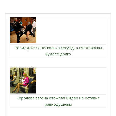
Ролик длится несколько секунд, а смеяться вы
будете долго
Королева вагона отожгла! Видео не оставит
равнодушным