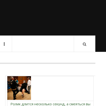
Ролик длится несколько секунд, а смеяться вы