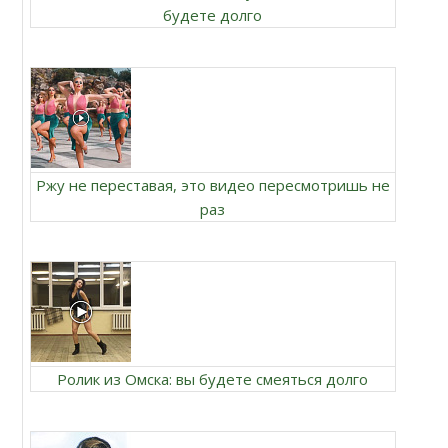
будете долго
Ржу не переставая, это видео пересмотришь не
раз
Ролик из Омска: вы будете смеяться долго