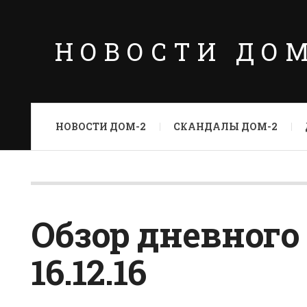
НОВОСТИ ДО
НОВОСТИ ДОМ-2
СКАНДАЛЫ ДОМ-2
Обзор дневного
16.12.16