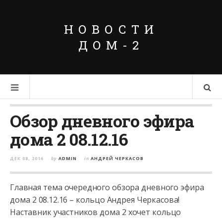
НОВОСТИ
ДОМ-2
Обзор дневного эфира
дома 2 08.12.16
ДЕК 08, 2016
by
ADMIN
in
АНДРЕЙ ЧЕРКАСОВ
Главная тема очередного обзора дневного эфира
дома 2 08.12.16 – кольцо Андрея Черкасова!
Наставник участников дома 2 хочет кольцо