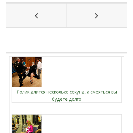
Ролик длится несколько секунд, а смеяться вы
будете долго