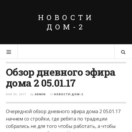
НОВОСТИ
ДОМ-2
Обзор дневного эфира
дома 2 05.01.17
ЯНВ 05, 2017
by
ADMIN
in
НОВОСТИ ДОМ-2
Очередной обзор дневного эфира дома 2 05.01.17
начнем со стройки, где ребята по традиции
собрались не для того чтобы работать, а чтобы