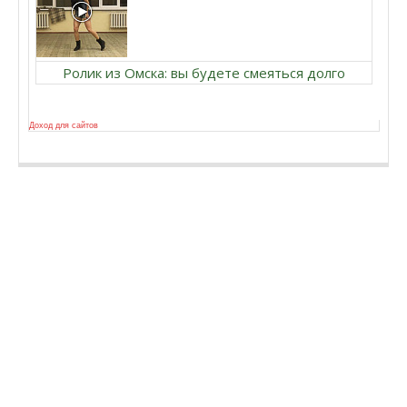
Ролик из Омска: вы будете смеяться долго
Доход для сайтов