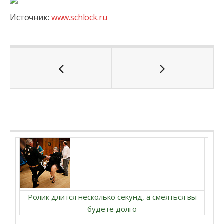
Источник:
www.schlock.ru
Ролик длится несколько секунд, а смеяться вы
будете долго