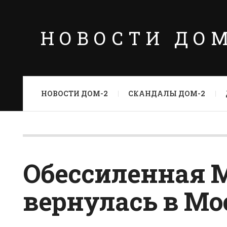
НОВОСТИ ДО
НОВОСТИ ДОМ-2
СКАНДАЛЫ ДОМ-2
Обессиленная 
вернулась в Мо