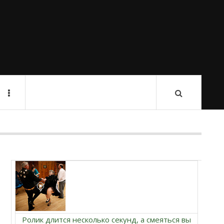
Ролик длится несколько секунд, а смеяться вы