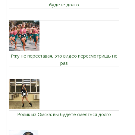
будете долго
Ржу не переставая, это видео пересмотришь не
раз
Ролик из Омска: вы будете смеяться долго