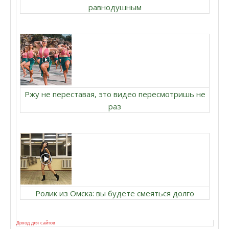
равнодушным
Ржу не переставая, это видео пересмотришь не
раз
Ролик из Омска: вы будете смеяться долго
Доход для сайтов