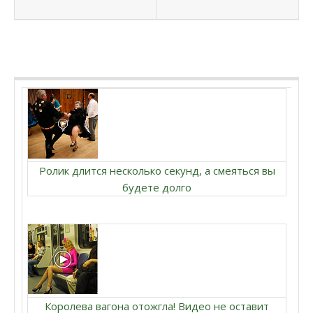
Ролик длится несколько секунд, а смеяться вы
будете долго
Королева вагона отожгла! Видео не оставит