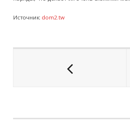
Источник:
dom2.tw