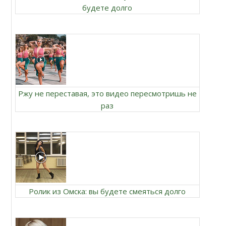
будете долго
Ржу не переставая, это видео пересмотришь не
раз
Ролик из Омска: вы будете смеяться долго