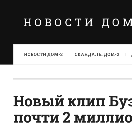
НОВОСТИ ДО
НОВОСТИ ДОМ-2
СКАНДАЛЫ ДОМ-2
Новый клип Бу
почти 2 миллио