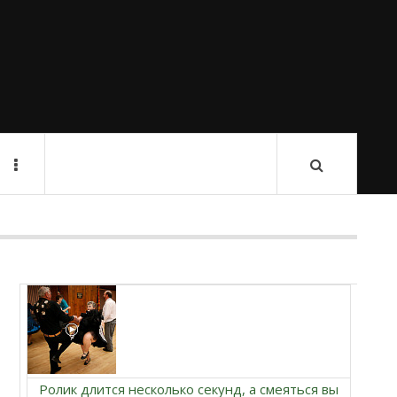
Ролик длится несколько секунд, а смеяться вы