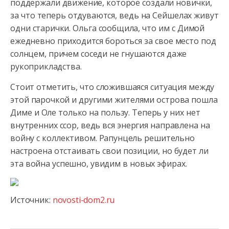
поддержали движение, которое создали новички,
за что теперь отдуваются, ведь
на Сейшелах живут
одни старички. Ольга сообщила, что им с Димой
ежедневно приходится бороться за свое место под
солнцем, причем соседи не гнушаются даже
рукоприкладства.
Стоит отметить, что сложившаяся ситуация между
этой парочкой и другими жителями острова пошла
Диме и Оле только на пользу. Теперь у них нет
внутренних ссор, ведь вся энергия направлена на
войну с коллективом. Рапунцель решительно
настроена отстаивать свои позиции, но будет ли
эта война успешно, увидим в новых эфирах.
Источник:
novosti-dom2.ru