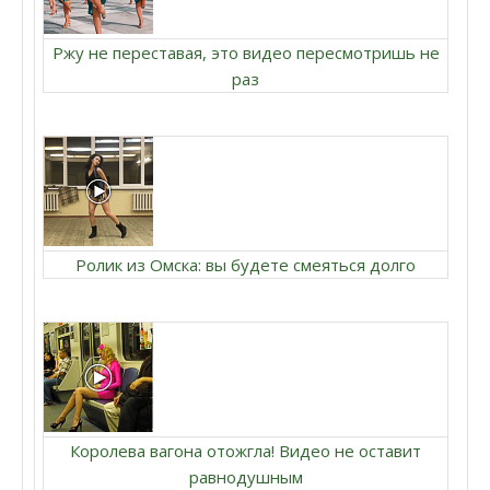
Ржу не переставая, это видео пересмотришь не
раз
Ролик из Омска: вы будете смеяться долго
Королева вагона отожгла! Видео не оставит
равнодушным