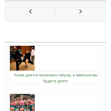
Ролик длится несколько секунд, а смеяться вы
будете долго