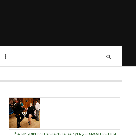
Ролик длится несколько секунд, а смеяться вы