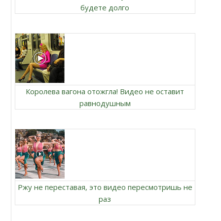
будете долго
Королева вагона отожгла! Видео не оставит
равнодушным
Ржу не переставая, это видео пересмотришь не
раз