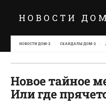
НОВОСТИ ДО
НОВОСТИ ДОМ-2
СКАНДАЛЫ ДОМ-2
Новое тайное м
Или где прячет