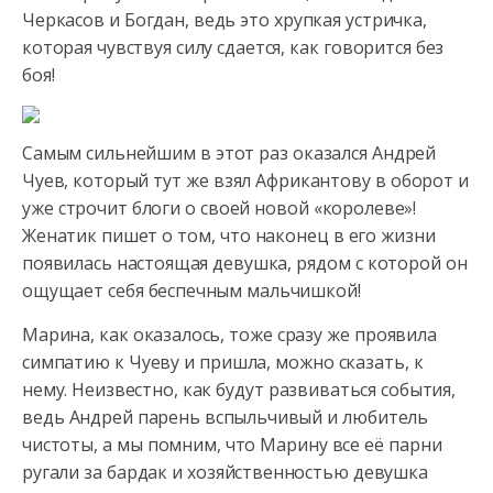
Черкасов и Богдан, ведь это хрупкая устричка,
которая чувствуя силу сдается, как говорится без
боя!
Самым сильнейшим в этот раз оказался Андрей
Чуев, который тут же взял Африкантову в оборот и
уже строчит блоги о своей новой «королеве»!
Женатик пишет о том, что наконец в его жизни
появилась настоящая девушка, рядом с которой он
ощущает себя беспечным мальчишкой!
Марина, как оказалось, тоже сразу же проявила
симпатию к Чуеву и пришла, можно сказать, к
нему. Неизвестно, как будут развиваться события,
ведь Андрей парень вспыльчивый и любитель
чистоты, а мы помним, что Марину все её парни
ругали за бардак и хозяйственностью девушка