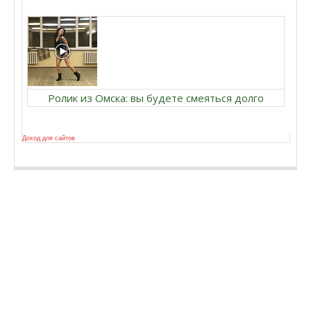
Ролик из Омска: вы будете смеяться долго
Доход для сайтов