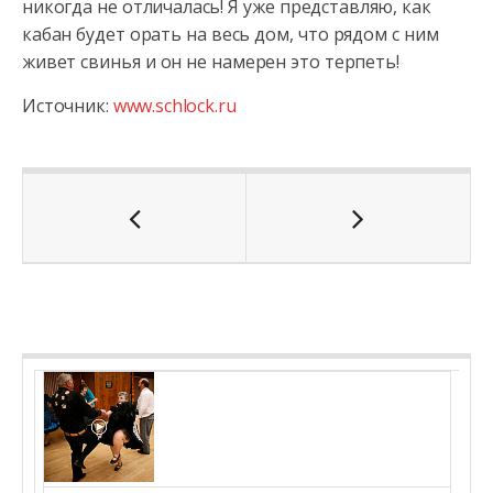
никогда не отличалась! Я уже представляю, как
кабан будет орать на весь дом, что рядом с ним
живет свинья и он не намерен это терпеть!
Источник:
www.schlock.ru