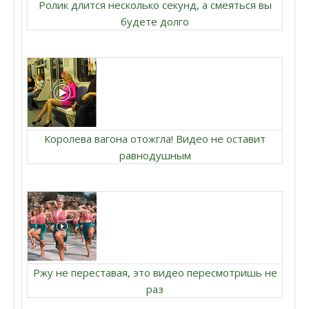
Ролик длится несколько секунд, а смеяться вы
будете долго
Королева вагона отожгла! Видео не оставит
равнодушным
Ржу не переставая, это видео пересмотришь не
раз