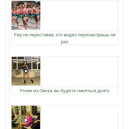
Ржу не переставая, это видео пересмотришь не
раз
Ролик из Омска: вы будете смеяться долго