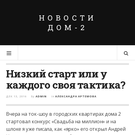
НОВОСТИ
ДОМ-2
Низкий старт или у
каждого своя тактика?
ДЕК 13, 2016
by
ADMIN
in
АЛЕКСАНДРА АРТЕМОВА
Вчера на ток-шоу в городских квартирах дома 2
стартовал конкурс «Свадьба на миллион» и на
шлоке я уже писала, как «ярко» его открыл Андрей