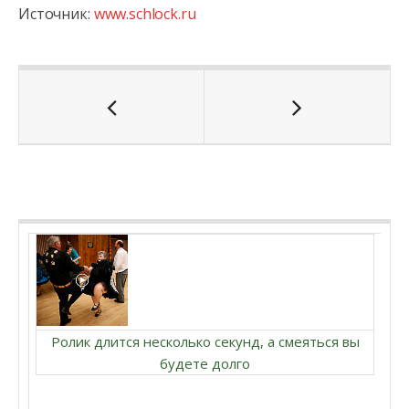
Источник:
www.schlock.ru
Ролик длится несколько секунд, а смеяться вы
будете долго