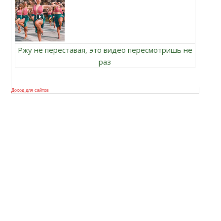
Ржу не переставая, это видео пересмотришь не
раз
Доход для сайтов