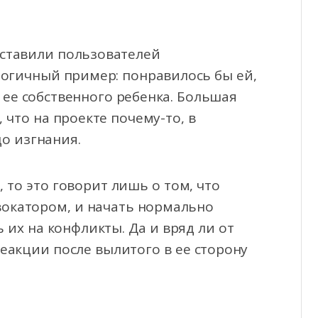
оставили пользователей
огичный пример: понравилось бы ей,
и ее собственного ребенка. Большая
что на проекте почему-то, в
о изгнания.
, то это говорит лишь о том, что
вокатором, и начать нормально
 их на конфликты. Да и вряд ли от
акции после вылитого в ее сторону