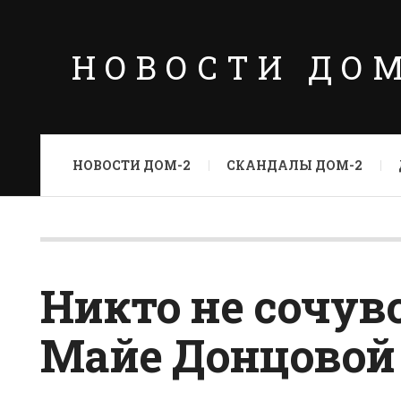
НОВОСТИ ДО
НОВОСТИ ДОМ-2
СКАНДАЛЫ ДОМ-2
Никто не сочув
Майе Донцовой 