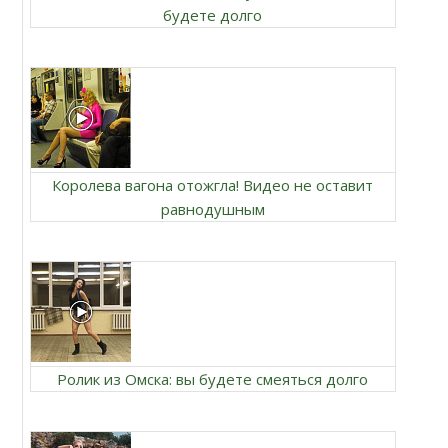
будете долго
Королева вагона отожгла! Видео не оставит
равнодушным
Ролик из Омска: вы будете смеяться долго