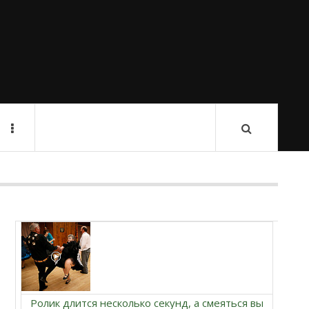
Ролик длится несколько секунд, а смеяться вы