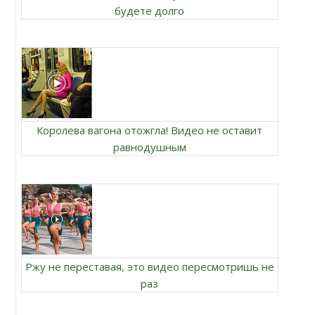
будете долго
Королева вагона отожгла! Видео не оставит
равнодушным
Ржу не переставая, это видео пересмотришь не
раз