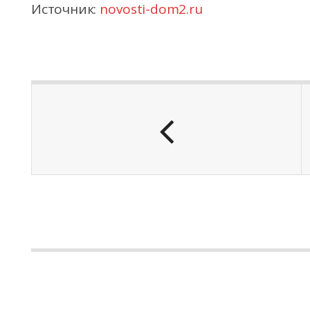
Источник:
novosti-dom2.ru