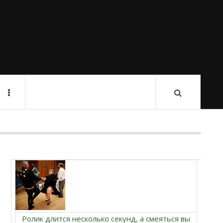
Ролик длится несколько секунд, а смеяться вы