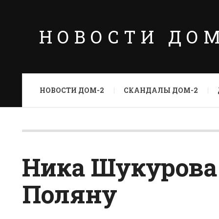
НОВОСТИ ДО
НОВОСТИ ДОМ-2
СКАНДАЛЫ ДОМ-2
Ника Шукурова
Поляну