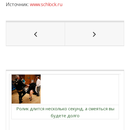
Источник:
www.schlock.ru
Ролик длится несколько секунд, а смеяться вы
будете долго