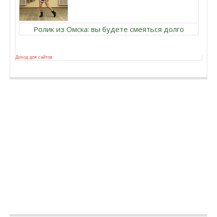
Ролик из Омска: вы будете смеяться долго
Доход для сайтов