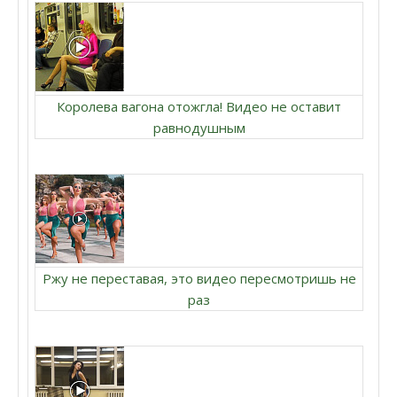
Королева вагона отожгла! Видео не оставит
равнодушным
Ржу не переставая, это видео пересмотришь не
раз