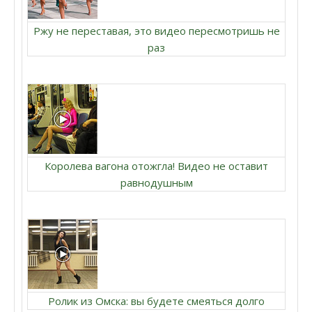
Ржу не переставая, это видео пересмотришь не
раз
Королева вагона отожгла! Видео не оставит
равнодушным
Ролик из Омска: вы будете смеяться долго