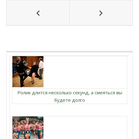
Ролик длится несколько секунд, а смеяться вы
будете долго