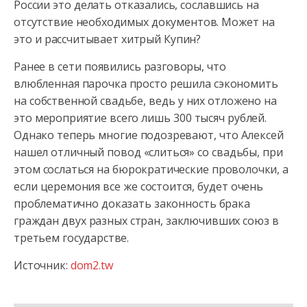
России это делать отказались, сославшись на
отсутствие необходимых документов. Может на
это и рассчитывает хитрый Купин?
Ранее в сети появились разговоры, что
влюбленная парочка просто решила сэкономить
на собственной свадьбе, ведь у них отложено на
это мероприятие всего лишь 300 тысяч рублей.
Однако теперь многие подозревают, что Алексей
нашел отличный повод «слиться» со свадьбы, при
этом сослаться на бюрократические проволочки, а
если церемония все же состоится, будет очень
проблематично доказать законность брака
граждан двух разных стран, заключивших союз в
третьем государстве.
Источник:
dom2.tw