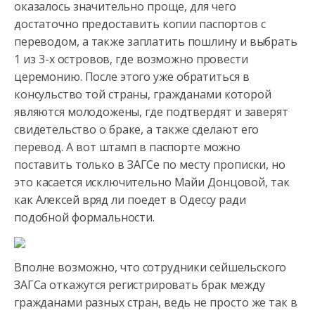
оказалось значительно проще, для чего
достаточно предоставить копии паспортов с
переводом, а также заплатить пошлину и выбрать
1 из 3-х островов, где возможно провести
церемонию. После этого уже обратиться в
консульство той страны, гражданами которой
являются молодожены, где подтвердят и заверят
свидетельство о браке, а также сделают его
перевод. А вот штамп в паспорте можно
поставить только в ЗАГСе по месту прописки, но
это касается исключительно Майи Донцовой, так
как Алексей вряд ли поедет в Одессу ради
подобной формальности.
Вполне возможно, что сотрудники сейшельского
ЗАГСа откажутся регистрировать брак между
гражданами разных стран, ведь не просто же так в