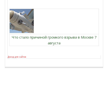
Что стало причиной громкого взрыва в Москве 7
августа
Доход для сайтов