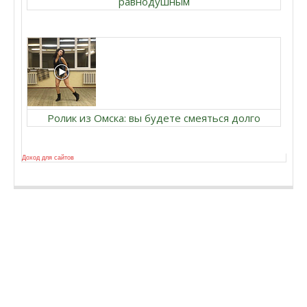
равнодушным
Ролик из Омска: вы будете смеяться долго
Доход для сайтов