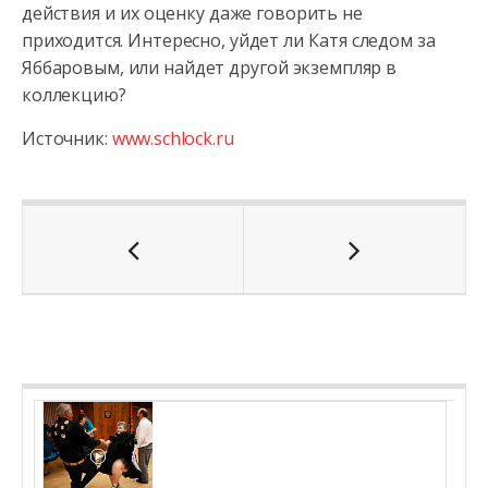
действия и их оценку даже говорить не
приходится. Интересно, уйдет ли Катя следом за
Яббаровым, или найдет другой экземпляр в
коллекцию?
Источник:
www.schlock.ru