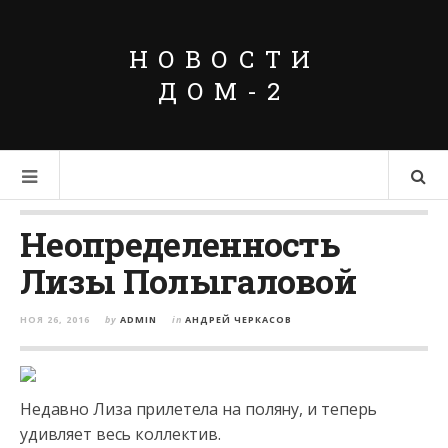
НОВОСТИ
ДОМ-2
Неопределенность
Лизы Полыгаловой
НОЯ 26, 2016
by
ADMIN
in
АНДРЕЙ ЧЕРКАСОВ
Недавно Лиза прилетела на поляну, и теперь
удивляет весь коллектив.