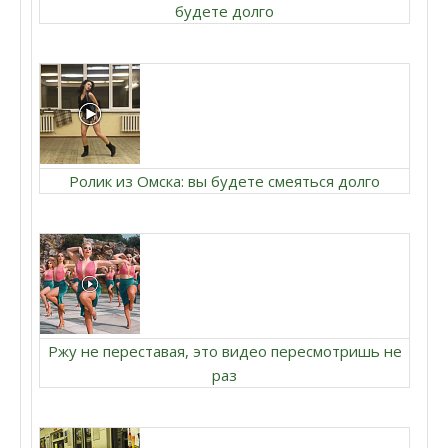
будете долго
Ролик из Омска: вы будете смеяться долго
Ржу не переставая, это видео пересмотришь не
раз