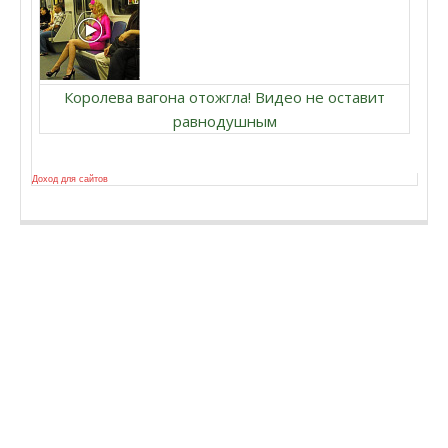
Королева вагона отожгла! Видео не оставит
равнодушным
Доход для сайтов