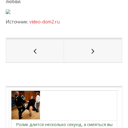
любви.
Источник:
video-dom2.ru
Ролик длится несколько секунд, а смеяться вы