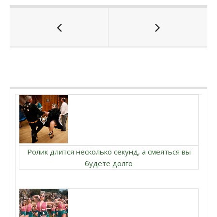
Ролик длится несколько секунд, а смеяться вы
будете долго