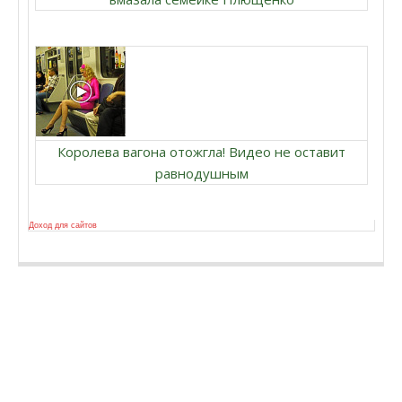
Королева вагона отожгла! Видео не оставит
равнодушным
Доход для сайтов