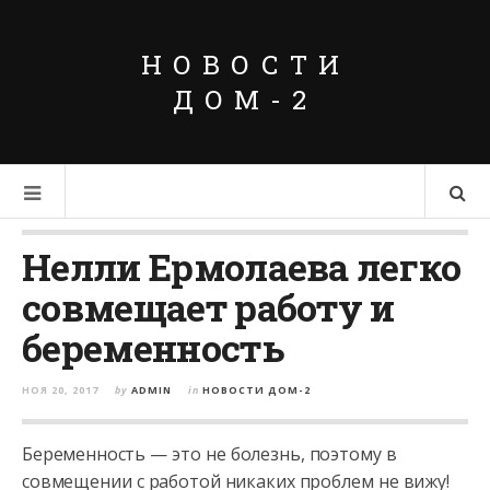
НОВОСТИ
ДОМ-2
Нелли Ермолаева легко
совмещает работу и
беременность
НОЯ 20, 2017
by
ADMIN
in
НОВОСТИ ДОМ-2
Беременность — это не болезнь, поэтому в
совмещении с работой никаких проблем не вижу!