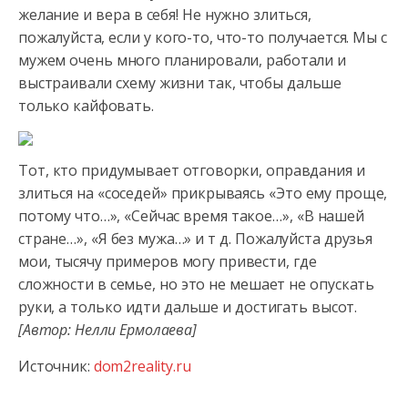
желание и вера в себя! Не нужно злиться,
пожалуйста, если у кого-то, что-то получается. Мы с
мужем очень много планировали, работали и
выстраивали схему жизни так, чтобы дальше
только кайфовать.
Тот, кто придумывает отговорки, оправдания и
злиться на «соседей» прикрываясь «Это ему проще,
потому что…», «Сейчас время такое…», «В нашей
стране…», «Я без мужа…» и т д. Пожалуйста друзья
мои, тысячу примеров могу привести, где
сложности в семье, но это не мешает не опускать
руки, а только идти дальше и достигать высот.
[Автор: Нелли Ермолаева]
Источник:
dom2reality.ru