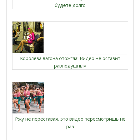
будете долго
Королева вагона отожгла! Видео не оставит
равнодушным
Ржу не переставая, это видео пересмотришь не
раз