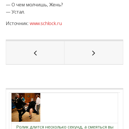
— О чем молчишь, Жень?
— Устал.
Источник:
www.schlock.ru
Ролик длится несколько секунд, а смеяться вы