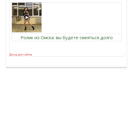
Ролик из Омска: вы будете смеяться долго
Доход для сайтов