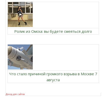
Ролик из Омска: вы будете смеяться долго
Что стало причиной громкого взрыва в Москве 7
августа
Доход для сайтов