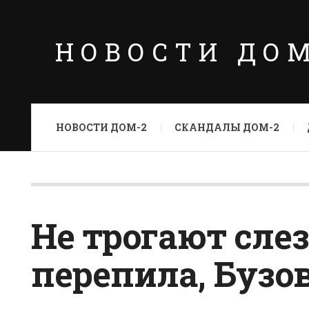
НОВОСТИ ДО
НОВОСТИ ДОМ-2
СКАНДАЛЫ ДОМ-2
Не трогают сле
перепила, Бузо