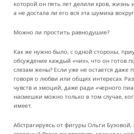
которой он пять лет делили кров, жизнь 
а не достала ли его вся эта шумиха вокру
Можно ли простить равнодушие?
Как же нужно было, с одной стороны, при
обсуждение каждый «чих», что он готов 
слезам жены? Если уже не остается даже 
говоря о любви или общих интересах. Раз
чувств и эмоций, даже ради «черного пи
насмешки можно только в том случае, ко
имеет.
Абстрагируясь от фигуры Ольги Бузовой,