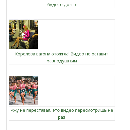
будете долго
Королева вагона отожгла! Видео не оставит
равнодушным
Ржу не переставая, это видео пересмотришь не
раз