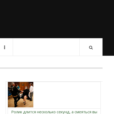
Ролик длится несколько секунд, а смеяться вы