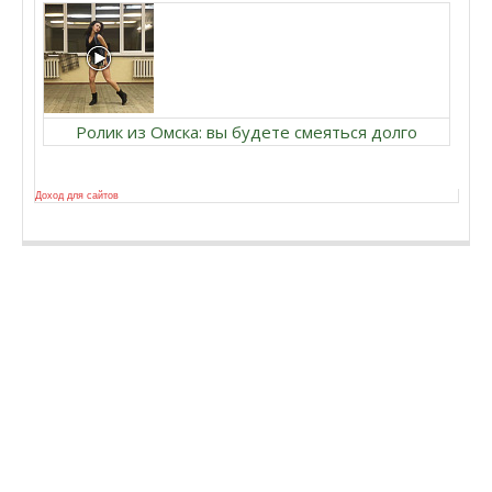
Ролик из Омска: вы будете смеяться долго
Доход для сайтов