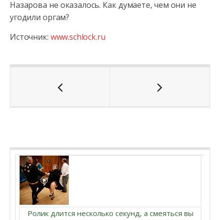
Назарова не оказалось. Как думаете, чем они не
угодили оргам?
Источник:
www.schlock.ru
Ролик длится несколько секунд, а смеяться вы