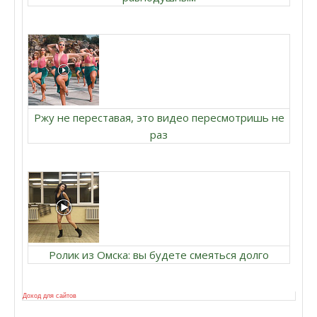
Ржу не переставая, это видео пересмотришь не
раз
Ролик из Омска: вы будете смеяться долго
Доход для сайтов