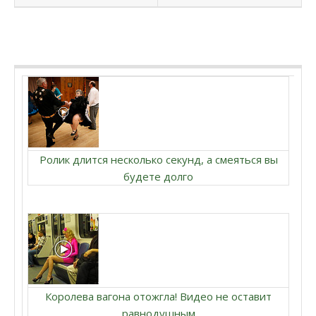
Ролик длится несколько секунд, а смеяться вы
будете долго
Королева вагона отожгла! Видео не оставит
равнодушным