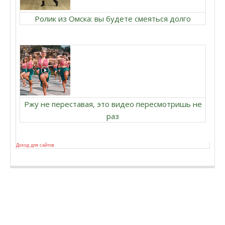
Ролик из Омска: вы будете смеяться долго
Ржу не переставая, это видео пересмотришь не
раз
Доход для сайтов