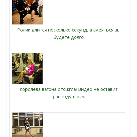
Ролик длится несколько секунд, а смеяться вы
будете долго
Королева вагона отожгла! Видео не оставит
равнодушным