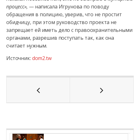
процесс», —
написала Игрунова по поводу
обращения в полицию, уверив, что не простит
обидчицу, при этом руководство проекта не
запрещает ей иметь дело с правоохранительными
органами, разрешив поступать так, как она
считает нужным.
Источник:
dom2.tw