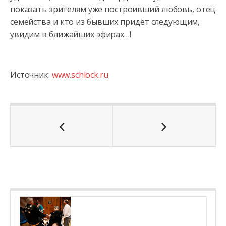
показать зрителям уже построивший любовь, отец
семейства и кто из бывших придёт следующим,
увидим в ближайших эфирах…!
Источник:
www.schlock.ru