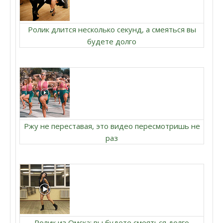
Ролик длится несколько секунд, а смеяться вы
будете долго
Ржу не переставая, это видео пересмотришь не
раз
Ролик из Омска: вы будете смеяться долго