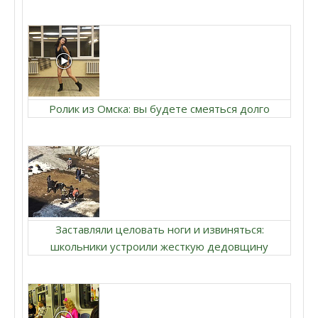
Ролик из Омска: вы будете смеяться долго
Заставляли целовать ноги и извиняться:
школьники устроили жесткую дедовщину