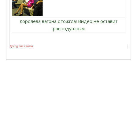
Королева вагона отожгла! Видео не оставит
равнодушным
Доход для сайтов