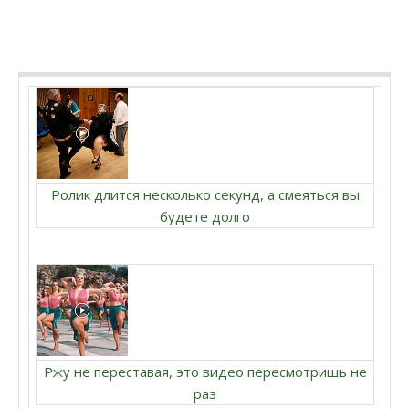
Ролик длится несколько секунд, а смеяться вы
будете долго
Ржу не переставая, это видео пересмотришь не
раз