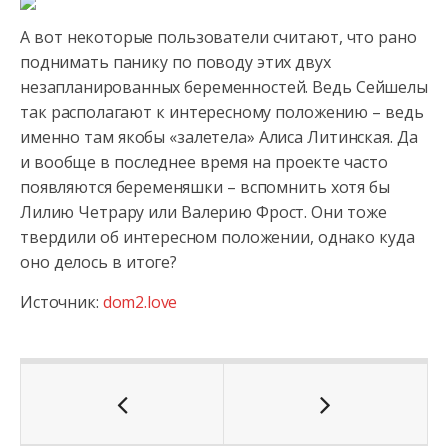
А вот некоторые пользователи считают, что рано
поднимать панику по поводу этих двух
незапланированных беременностей. Ведь Сейшелы
так располагают к интересному положению – ведь
именно там якобы «залетела» Алиса Литинская. Да
и вообще в последнее время на проекте часто
появляются беременяшки – вспомнить хотя бы
Лилию Четрару или Валерию Фрост. Они тоже
твердили об интересном положении, однако куда
оно делось в итоге?
Источник:
dom2.love