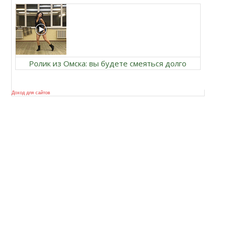
Ролик из Омска: вы будете смеяться долго
Доход для сайтов