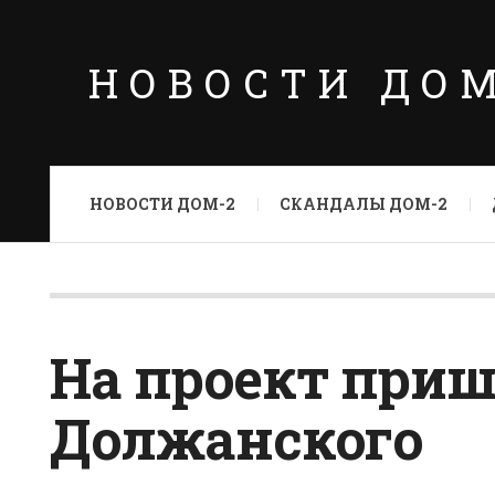
НОВОСТИ ДО
НОВОСТИ ДОМ-2
СКАНДАЛЫ ДОМ-2
На проект при
Должанского