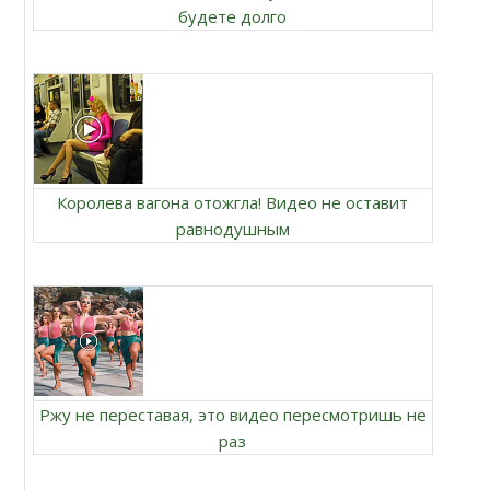
будете долго
Королева вагона отожгла! Видео не оставит
равнодушным
Ржу не переставая, это видео пересмотришь не
раз