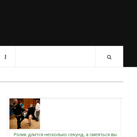
Ролик длится несколько секунд, а смеяться вы