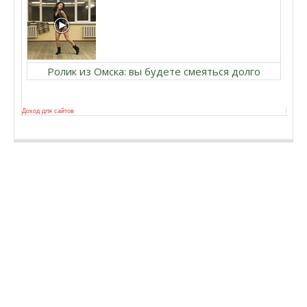
Ролик из Омска: вы будете смеяться долго
Доход для сайтов