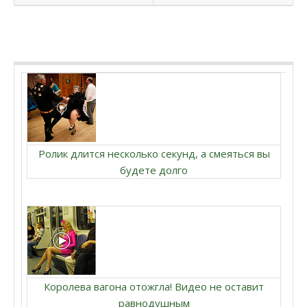
Ролик длится несколько секунд, а смеяться вы
будете долго
Королева вагона отожгла! Видео не оставит
равнодушным