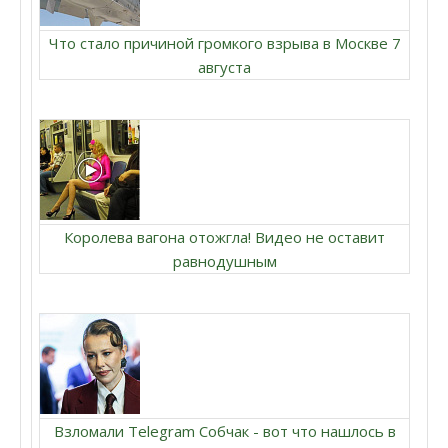
Что стало причиной громкого взрыва в Москве 7
августа
Королева вагона отожгла! Видео не оставит
равнодушным
Взломали Telegram Собчак - вот что нашлось в