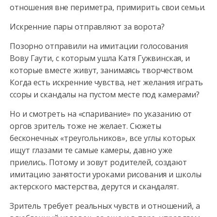
отношения вне периметра, примирить свои семьи.
Искренние пары отправляют за ворота?
Позорно отправили на имитации голосования
Вову Гаути, с которым ушла Катя Гужвинская, и
которые вместе живут, занимаясь творчеством.
Когда есть искренние чувства, нет желания играть
ссоры и скандалы на пустом месте под камерами?
Но и смотреть на «спаривание» по указанию от
оргов зритель тоже не желает. Сюжеты
бесконечных «треугольников», все углы которых
ищут глазами те самые камеры, давно уже
приелись. Потому и зовут родителей, создают
имитацию занятости уроками рисования и школы
актерского мастерства, дерутся и скандалят.
Зритель требует реальных чувств и отношений, а