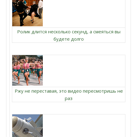
Ролик длится несколько секунд, а смеяться вы
будете долго
Ржу не переставая, это видео пересмотришь не
раз