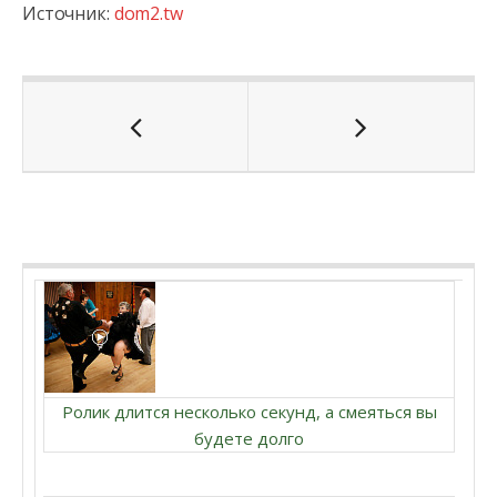
Источник:
dom2.tw
Ролик длится несколько секунд, а смеяться вы
будете долго