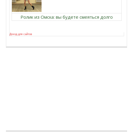
Ролик из Омска: вы будете смеяться долго
Доход для сайтов